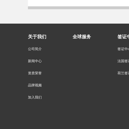
关于我们
全球服务
签证
公司简介
签证中
新闻中心
法国签
资质荣誉
荷兰签
品牌视频
加入我们