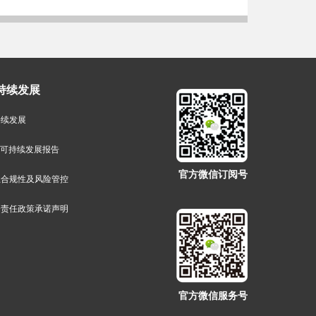
持续发展
持续发展
G可持续发展报告
官方微信订阅号
业合规性及风险管控
会责任政策承诺声明
官方微信服务号