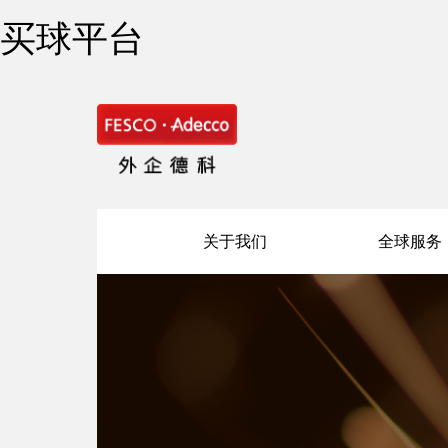
买球平台
关于我们
全球服务