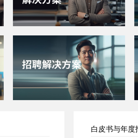
白皮书与年度