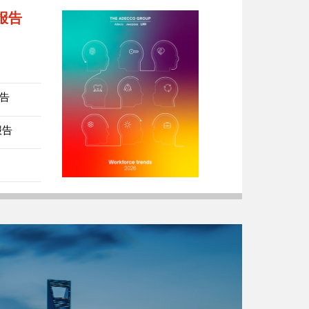
势报告
报告
报告