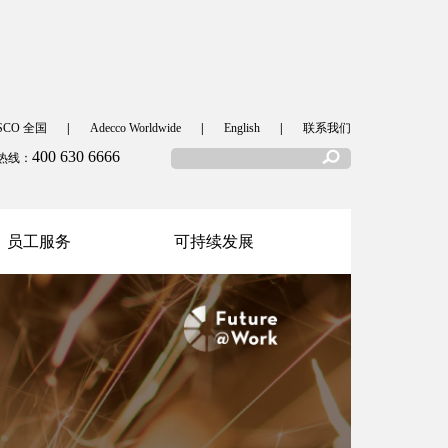
SCO 全国
|
Adecco Worldwide
|
English
|
联系我们
400 630 6666
热线：
员工服务
可持续发展