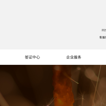
FE
客服
签证中心
企业服务