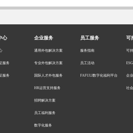
中心
企业服务
员工服务
可
心
通用外包解决方案
服务指南
可
证服务
专业外包解决方案
员工活动
ES
证服务
国际人才外包服务
FAFULI数字化福利平台
企
HR运营支持服务
社
招聘解决方案
员工福利服务
数字化服务