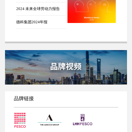
2024 未来全球劳动力报告
德科集团2024年报
品牌链接