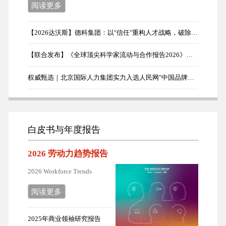
阅读更多
【2026达沃斯】德科集团：以"信任"重构人才战略，破除AI时代企业转型误区
【联合发布】《全球顶尖科学家流动与合作报告2026》首发
权威甄选｜北京国际人力集团实力入选人民网"中国品牌日"展示品牌
白皮书与年度报告
2026 劳动力趋势报告
2026 Workforce Trends
阅读更多
2025年商业领袖研究报告