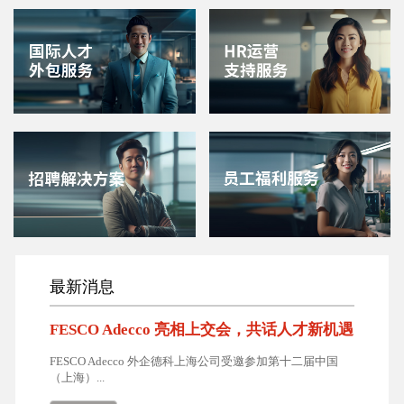
最新消息
FESCO Adecco 亮相上交会，共话人才新机遇
FESCO Adecco 外企德科上海公司受邀参加第十二届中国
（上海）...