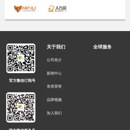
关于我们
全球服务
公司简介
新闻中心
官方微信订阅号
资质荣誉
品牌视频
加入我们