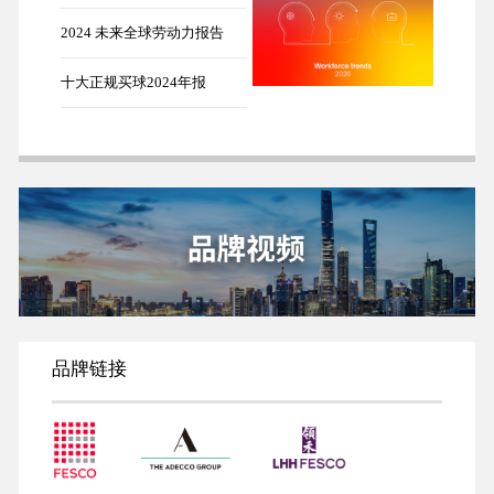
2024 未来全球劳动力报告
十大正规买球2024年报
品牌链接