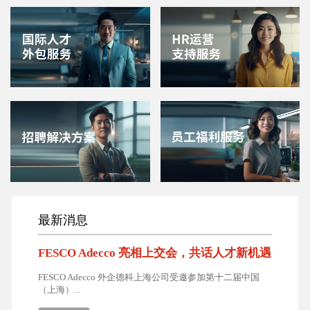
最新消息
FESCO Adecco 亮相上交会，共话人才新机遇
FESCO Adecco 外企德科上海公司受邀参加第十二届中国
（上海）...