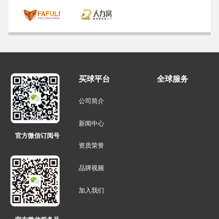
买球平台
全球服务
公司简介
新闻中心
官方微信订阅号
资质荣誉
品牌视频
加入我们