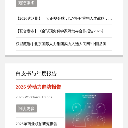
阅读更多
【2026达沃斯】十大正规买球：以"信任"重构人才战略，破除AI时代企业转型误区
【联合发布】《全球顶尖科学家流动与合作报告2026》首发
权威甄选｜北京国际人力集团实力入选人民网"中国品牌日"展示品牌
白皮书与年度报告
2026 劳动力趋势报告
2026 Workforce Trends
阅读更多
2025年商业领袖研究报告