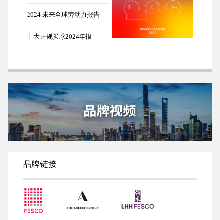
2024 未来全球劳动力报告
十大正规买球2024年报
品牌链接