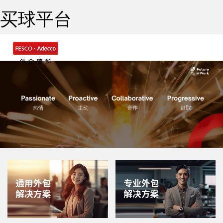
买球平台
Togg
navig