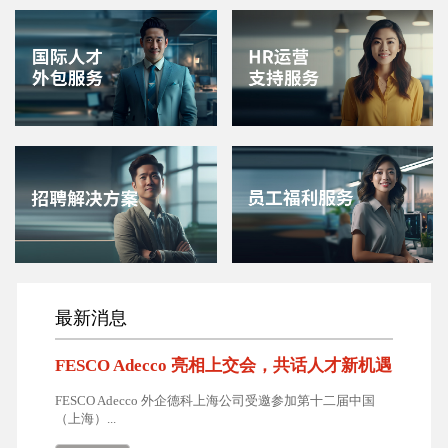
最新消息
FESCO Adecco 亮相上交会，共话人才新机遇
FESCO Adecco 外企德科上海公司受邀参加第十二届中国
（上海）...