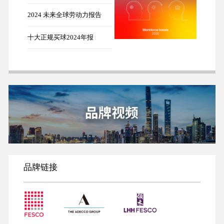
2024 未来全球劳动力报告
十大正规买球2024年报
品牌链接