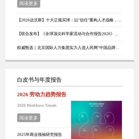
阅读更多
【2026达沃斯】十大正规买球：以"信任"重构人才战略，破除AI时代企业转型误区
【联合发布】《全球顶尖科学家流动与合作报告2026》首发
权威甄选｜北京国际人力集团实力入选人民网"中国品牌日"展示品牌
白皮书与年度报告
2026 劳动力趋势报告
2026 Workforce Trends
阅读更多
2025年商业领袖研究报告