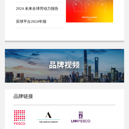
2024 未来全球劳动力报告
买球平台2024年报
品牌链接