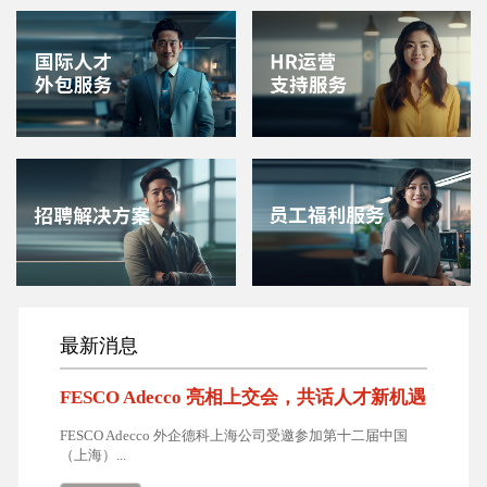
最新消息
FESCO Adecco 亮相上交会，共话人才新机遇
FESCO Adecco 外企德科上海公司受邀参加第十二届中国
（上海）...