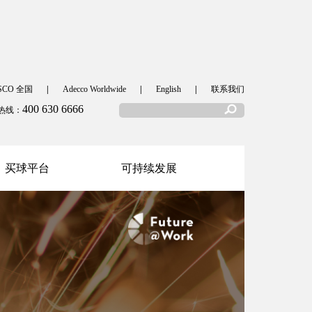
SCO 全国
|
Adecco Worldwide
|
English
|
联系我们
400 630 6666
热线：
买球平台
可持续发展