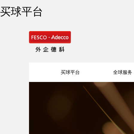
买球平台
买球平台
全球服务