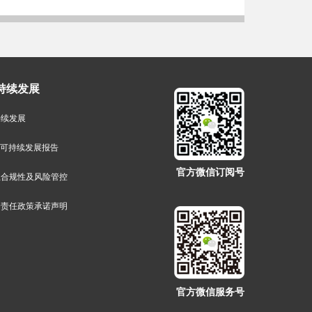
持续发展
持续发展
G可持续发展报告
官方微信订阅号
业合规性及风险管控
会责任政策承诺声明
官方微信服务号