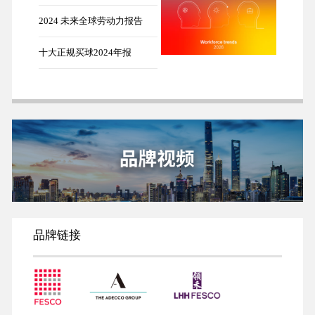
2024 未来全球劳动力报告
十大正规买球2024年报
品牌链接