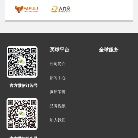
买球平台
全球服务
公司简介
新闻中心
官方微信订阅号
资质荣誉
品牌视频
加入我们