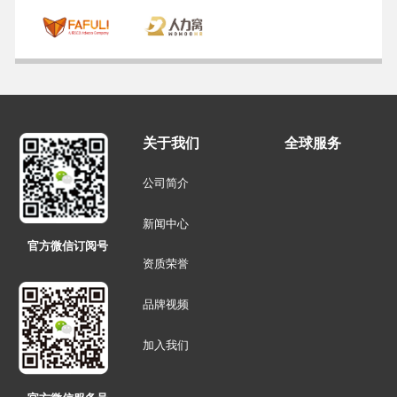
关于我们
全球服务
公司简介
新闻中心
官方微信订阅号
资质荣誉
品牌视频
加入我们