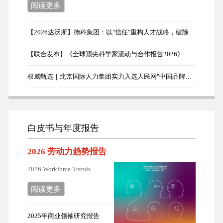
阅读更多
【2026达沃斯】德科集团：以"信任"重构人才战略，破除AI时代企业转型误区
【联合发布】《全球顶尖科学家流动与合作报告2026》首发
权威甄选｜北京国际人力集团实力入选人民网"中国品牌日"展示品牌
白皮书与年度报告
2026 劳动力趋势报告
2026 Workforce Trends
阅读更多
2025年商业领袖研究报告