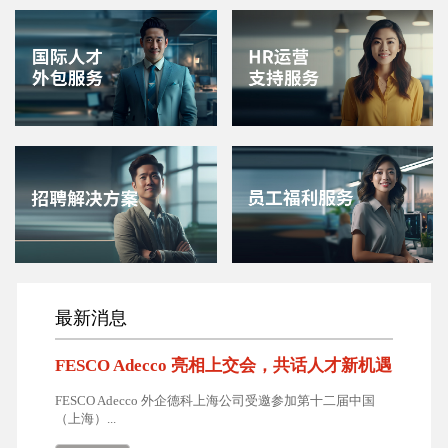
最新消息
FESCO Adecco 亮相上交会，共话人才新机遇
FESCO Adecco 外企德科上海公司受邀参加第十二届中国
（上海）...