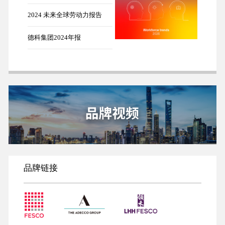
2024 未来全球劳动力报告
德科集团2024年报
品牌链接