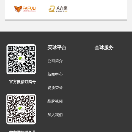
买球平台
全球服务
公司简介
新闻中心
官方微信订阅号
资质荣誉
品牌视频
加入我们