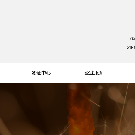
FE
客服
签证中心
企业服务