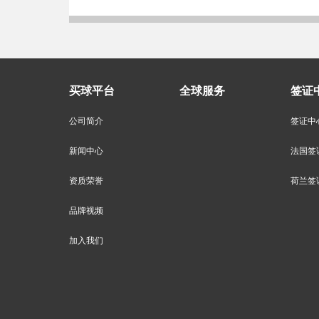
买球平台
全球服务
签证
公司简介
签证中
新闻中心
法国签
资质荣誉
荷兰签
品牌视频
加入我们