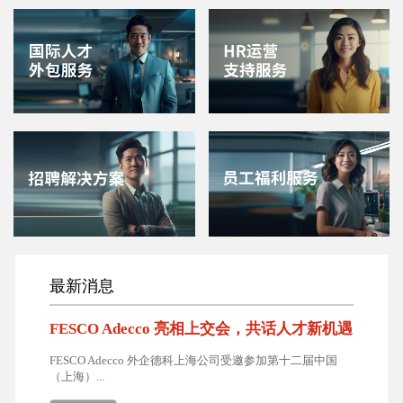
最新消息
FESCO Adecco 亮相上交会，共话人才新机遇
FESCO Adecco 外企德科上海公司受邀参加第十二届中国
（上海）...