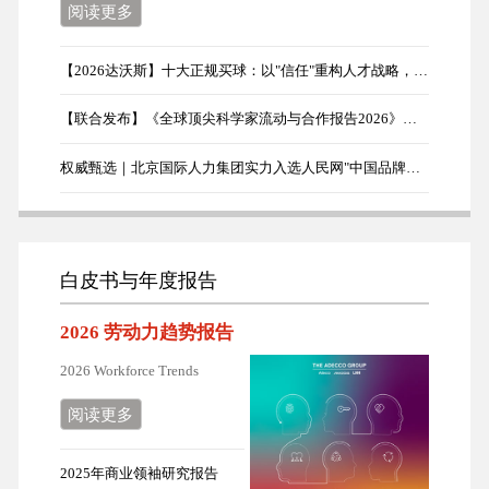
阅读更多
【2026达沃斯】十大正规买球：以"信任"重构人才战略，破除AI时代企业转型误区
【联合发布】《全球顶尖科学家流动与合作报告2026》首发
权威甄选｜北京国际人力集团实力入选人民网"中国品牌日"展示品牌
白皮书与年度报告
2026 劳动力趋势报告
2026 Workforce Trends
阅读更多
2025年商业领袖研究报告