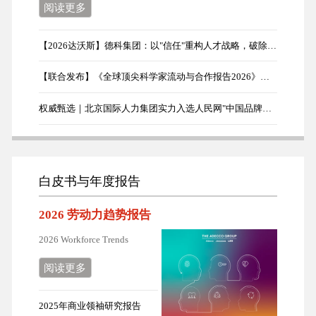
阅读更多
【2026达沃斯】德科集团：以"信任"重构人才战略，破除AI时代企业转型误区
【联合发布】《全球顶尖科学家流动与合作报告2026》首发
权威甄选｜北京国际人力集团实力入选人民网"中国品牌日"展示品牌
白皮书与年度报告
2026 劳动力趋势报告
2026 Workforce Trends
阅读更多
2025年商业领袖研究报告