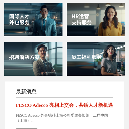
最新消息
FESCO Adecco 亮相上交会，共话人才新机遇
FESCO Adecco 外企德科上海公司受邀参加第十二届中国
（上海）...