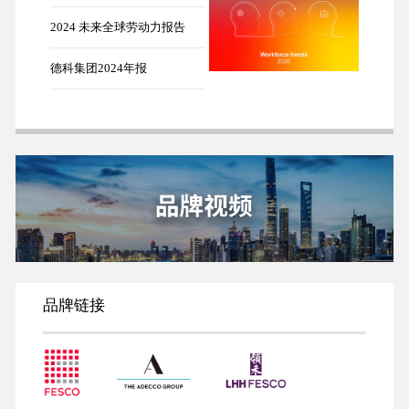
2024 未来全球劳动力报告
德科集团2024年报
品牌链接