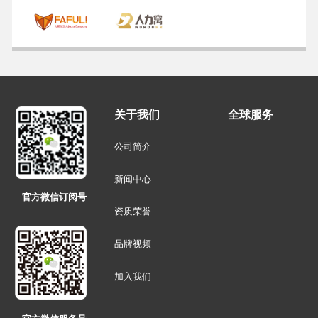
关于我们
全球服务
公司简介
新闻中心
官方微信订阅号
资质荣誉
品牌视频
加入我们