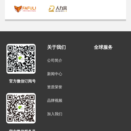
关于我们
全球服务
公司简介
新闻中心
官方微信订阅号
资质荣誉
品牌视频
加入我们