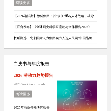
阅读更多
【2026达沃斯】德科集团：以"信任"重构人才战略，破除AI时代企业转型误区
【联合发布】《全球顶尖科学家流动与合作报告2026》首发
权威甄选｜北京国际人力集团实力入选人民网"中国品牌日"展示品牌
白皮书与年度报告
2026 劳动力趋势报告
2026 Workforce Trends
阅读更多
2025年商业领袖研究报告