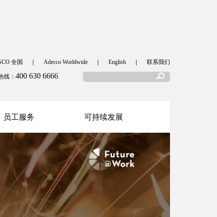
SCO 全国
|
Adecco Worldwide
|
English
|
联系我们
400 630 6666
热线：
员工服务
可持续发展