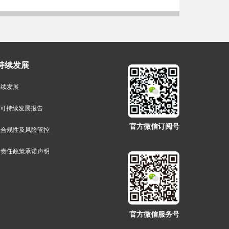
持续发展
持续发展
G可持续发展报告
官方微信订阅号
业合规性及风险管控
会责任政策承诺声明
官方微信服务号