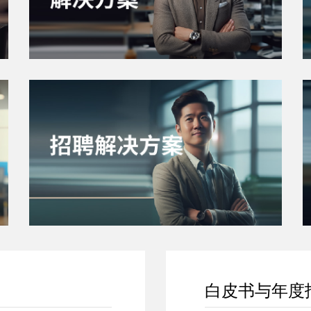
白皮书与年度