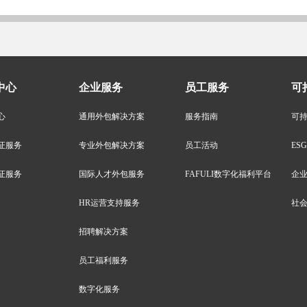
中心
企业服务
员工服务
可
心
通用外包解决方案
服务指南
可
证服务
专业外包解决方案
员工活动
ES
证服务
国际人才外包服务
FAFULI数字化福利平台
企
HR运营支持服务
社
招聘解决方案
员工福利服务
数字化服务