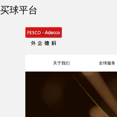
买球平台
关于我们
全球服务