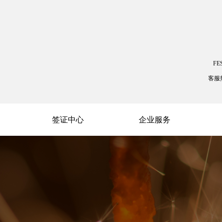
FE
客服
签证中心
企业服务