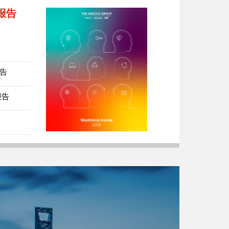
势报告
报告
报告