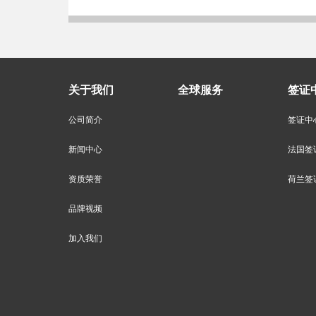
关于我们
全球服务
签证
公司简介
签证中
新闻中心
法国签
资质荣誉
荷兰签
品牌视频
加入我们