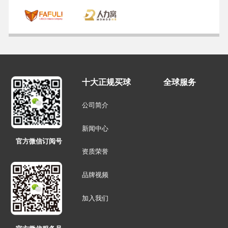
十大正规买球
全球服务
公司简介
新闻中心
官方微信订阅号
资质荣誉
品牌视频
加入我们