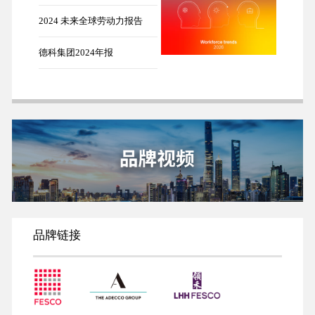
2024 未来全球劳动力报告
德科集团2024年报
品牌链接