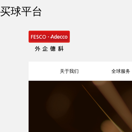
买球平台
关于我们
全球服务