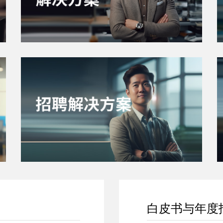
白皮书与年度