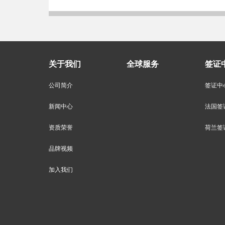
关于我们
全球服务
签证
公司简介
签证中
新闻中心
法国签
资质荣誉
荷兰签
品牌视频
加入我们