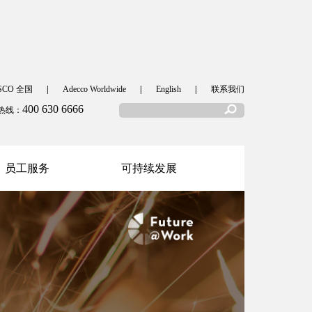
SCO 全国
|
Adecco Worldwide
|
English
|
联系我们
400 630 6666
热线：
员工服务
可持续发展