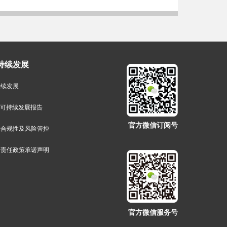
持续发展
持续发展
G可持续发展报告
官方微信订阅号
业合规性及风险管控
会责任政策承诺声明
官方微信服务号