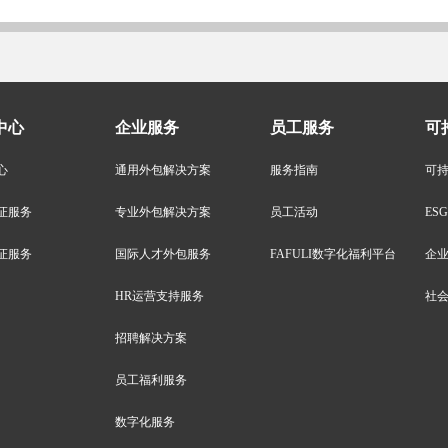
中心
企业服务
员工服务
可
心
通用外包解决方案
服务指南
可
证服务
专业外包解决方案
员工活动
ES
证服务
国际人才外包服务
FAFULI数字化福利平台
企
HR运营支持服务
社
招聘解决方案
员工福利服务
数字化服务