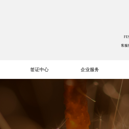
FE
客服
签证中心
企业服务