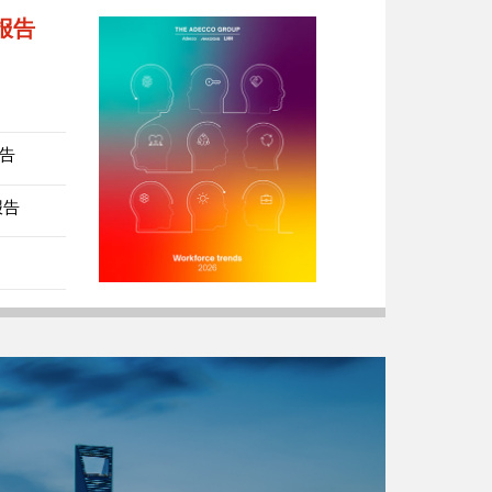
势报告
报告
报告