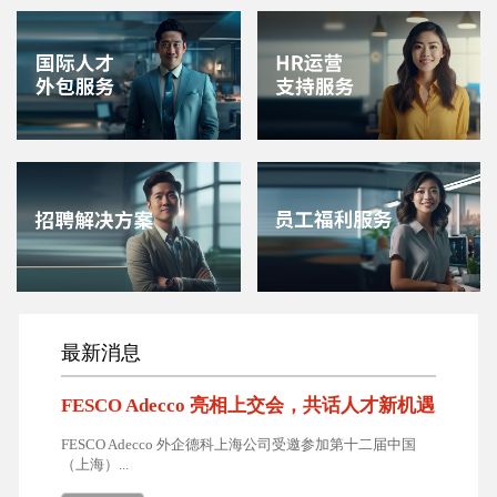
最新消息
FESCO Adecco 亮相上交会，共话人才新机遇
FESCO Adecco 外企德科上海公司受邀参加第十二届中国
（上海）...