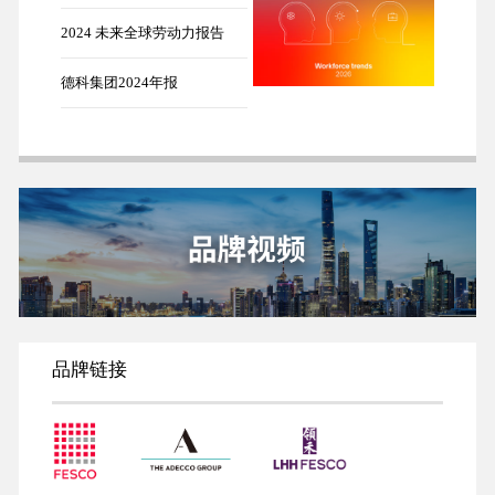
2024 未来全球劳动力报告
德科集团2024年报
品牌链接