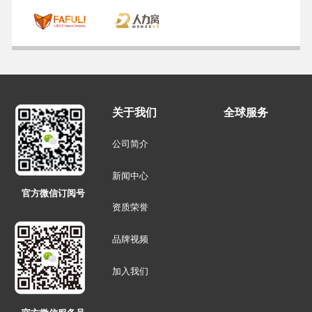
关于我们
全球服务
公司简介
新闻中心
官方微信订阅号
资质荣誉
品牌视频
加入我们