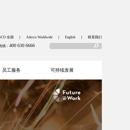
SCO 全国
|
Adecco Worldwide
|
English
|
联系我们
400 630 6666
热线：
员工服务
可持续发展