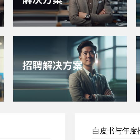
白皮书与年度