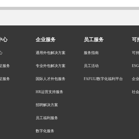
中心
企业服务
员工服务
可
心
通用外包解决方案
服务指南
可
证服务
专业外包解决方案
员工活动
ES
证服务
国际人才外包服务
FAFULI数字化福利平台
企
HR运营支持服务
社
招聘解决方案
员工福利服务
数字化服务