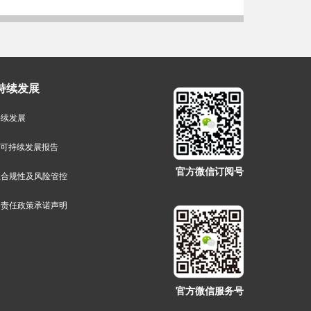
持续发展
持续发展
G可持续发展报告
官方微信订阅号
业合规性及风险管控
会责任政策承诺声明
官方微信服务号