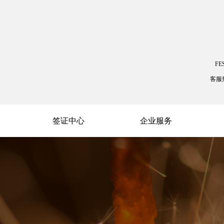
FE
客服
签证中心
企业服务