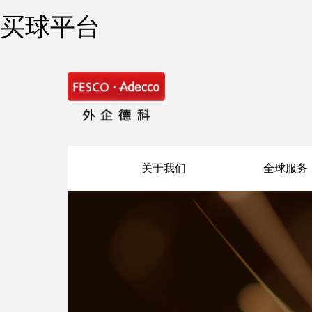
买球平台
关于我们
全球服务