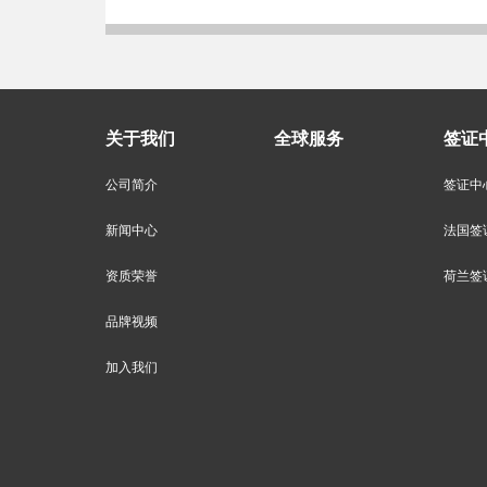
关于我们
全球服务
签证
公司简介
签证中
新闻中心
法国签
资质荣誉
荷兰签
品牌视频
加入我们