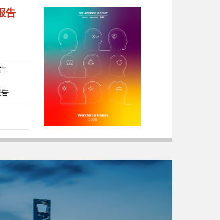
势报告
报告
报告