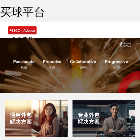
买球平台
Togg
navig