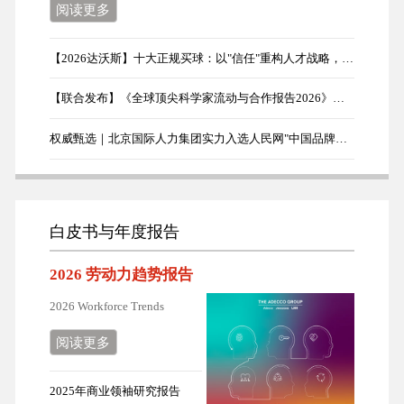
阅读更多
【2026达沃斯】十大正规买球：以"信任"重构人才战略，破除AI时代企业转型误区
【联合发布】《全球顶尖科学家流动与合作报告2026》首发
权威甄选｜北京国际人力集团实力入选人民网"中国品牌日"展示品牌
白皮书与年度报告
2026 劳动力趋势报告
2026 Workforce Trends
阅读更多
2025年商业领袖研究报告