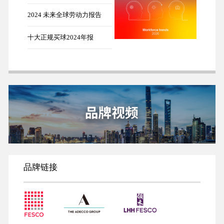
2024 未来全球劳动力报告
十大正规买球2024年报
品牌链接