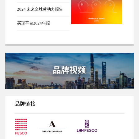
2024 未来全球劳动力报告
买球平台2024年报
品牌链接