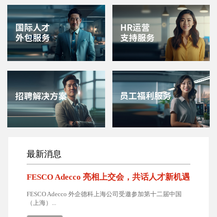
最新消息
FESCO Adecco 亮相上交会，共话人才新机遇
FESCO Adecco 外企德科上海公司受邀参加第十二届中国
（上海）...