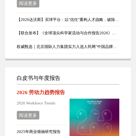
阅读更多
【2026达沃斯】买球平台：以"信任"重构人才战略，破除AI时代企业转型误区
【联合发布】《全球顶尖科学家流动与合作报告2026》首发
权威甄选｜北京国际人力集团实力入选人民网"中国品牌日"展示品牌
白皮书与年度报告
2026 劳动力趋势报告
2026 Workforce Trends
阅读更多
2025年商业领袖研究报告