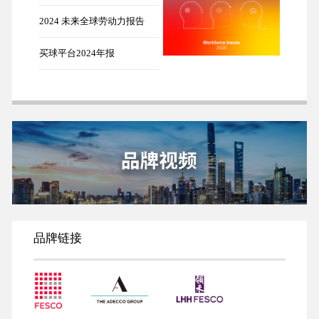
2024 未来全球劳动力报告
买球平台2024年报
品牌链接