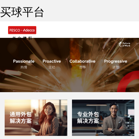
买球平台
Togg
navig