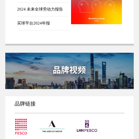
2024 未来全球劳动力报告
买球平台2024年报
品牌链接