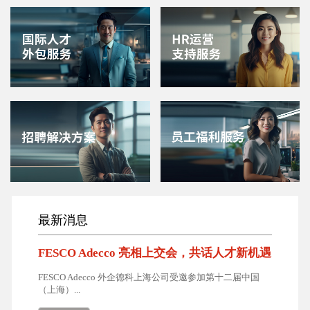
最新消息
FESCO Adecco 亮相上交会，共话人才新机遇
FESCO Adecco 外企德科上海公司受邀参加第十二届中国
（上海）...