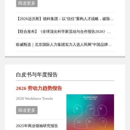
阅读更多
【2026达沃斯】德科集团：以"信任"重构人才战略，破除AI时代企业转型误区
【联合发布】《全球顶尖科学家流动与合作报告2026》首发
权威甄选｜北京国际人力集团实力入选人民网"中国品牌日"展示品牌
白皮书与年度报告
2026 劳动力趋势报告
2026 Workforce Trends
阅读更多
2025年商业领袖研究报告