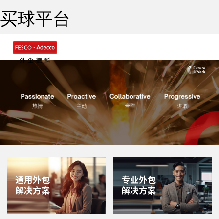
买球平台
Togg
navig