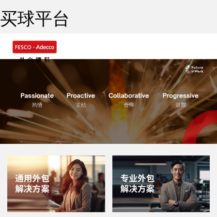
买球平台
Togg
navig