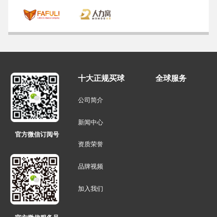
十大正规买球
全球服务
公司简介
新闻中心
官方微信订阅号
资质荣誉
品牌视频
加入我们