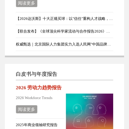
阅读更多
【2026达沃斯】十大正规买球：以"信任"重构人才战略，破除AI时代企业转型误区
【联合发布】《全球顶尖科学家流动与合作报告2026》首发
权威甄选｜北京国际人力集团实力入选人民网"中国品牌日"展示品牌
白皮书与年度报告
2026 劳动力趋势报告
2026 Workforce Trends
阅读更多
2025年商业领袖研究报告